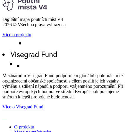
Digitální mapa poutních míst V4
2026 © Všechna práva vyhrazena
Více o projektu
Mezinárodní Visegrad Fund podporuje regionální spolupráci mezi
organizacemi občanské společnosti s cílem posílit jejich vztahy,
výměnu a sdílení nápadů a podporu vzájemného porozumění. Při
podpoře evropských hodnot ve střední Evropě spolupracujeme
směrem k lepší propojené budoucnosti.
Více o Visegrad Fund
O projektu